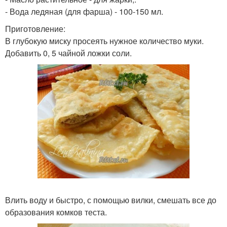
- Вода ледяная (для фарша) - 100-150 мл.
Приготовление:
В глубокую миску просеять нужное количество муки.
Добавить 0, 5 чайной ложки соли.
Влить воду и быстро, с помощью вилки, смешать все до
образования комков теста.