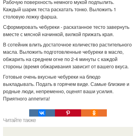
Рабочую поверхность немного мукой подпылить.
Каждый шарик теста раскатать тонко. Выложить 1
столовую ложку фарша.
Сформировать чебуреки - раскатанное тесто завернуть
вместе с мясной начинкой, вилкой прижать края.
В сотейник влить достаточное количество растительного
масла. Выложить подготовленные чебуреки в масло,
обжарить на среднем огне по 2-4 минуты с каждой
стороны (время обжаривания зависит от вашего вкуса.
Готовые очень вкусные чебуреки на блюдо
выкладывать. Подать в горячем виде. Самые близкие и
родные люди, непременно, оценят ваши усилия.
Приятного аппетита!
Читайте также