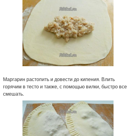
Маргарин растопить и довести до кипения. Влить
горячим в тесто и также, с помощью вилки, быстро все
смешать.