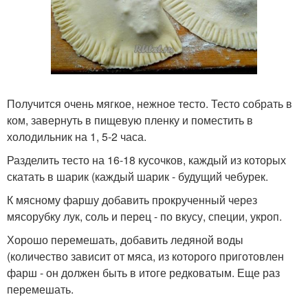
Получится очень мягкое, нежное тесто. Тесто собрать в
ком, завернуть в пищевую пленку и поместить в
холодильник на 1, 5-2 часа.
Разделить тесто на 16-18 кусочков, каждый из которых
скатать в шарик (каждый шарик - будущий чебурек.
К мясному фаршу добавить прокрученный через
мясорубку лук, соль и перец - по вкусу, специи, укроп.
Хорошо перемешать, добавить ледяной воды
(количество зависит от мяса, из которого приготовлен
фарш - он должен быть в итоге редковатым. Еще раз
перемешать.