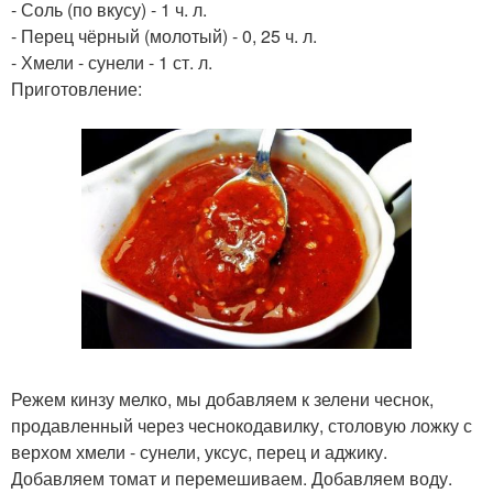
- Соль (по вкусу) - 1 ч. л.
- Перец чёрный (молотый) - 0, 25 ч. л.
- Хмели - сунели - 1 ст. л.
Приготовление:
Режем кинзу мелко, мы добавляем к зелени чеснок,
продавленный через чеснокодавилку, столовую ложку с
верхом хмели - сунели, уксус, перец и аджику.
Добавляем томат и перемешиваем. Добавляем воду.