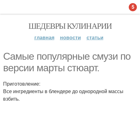
5
ШЕДЕВРЫ КУЛИНАРИИ
главная
новости
статьи
Самые популярные смузи по
версии марты стюарт.
Приготовление:
Все ингредиенты в блендере до однородной массы
взбить.