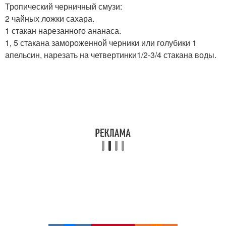
Тропический черничный смузи:
2 чайных ложки сахара.
1 стакан нарезанного ананаса.
1, 5 стакана замороженной черники или голубики 1
апельсин, нарезать на четвертинки1/2-3/4 стакана воды.