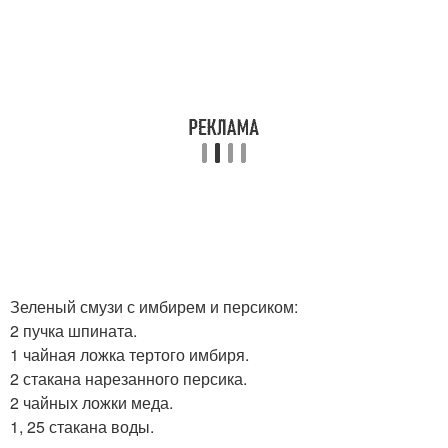
Зеленый смузи с имбирем и персиком:
2 пучка шпината.
1 чайная ложка тертого имбиря.
2 стакана нарезанного персика.
2 чайных ложки меда.
1, 25 стакана воды.