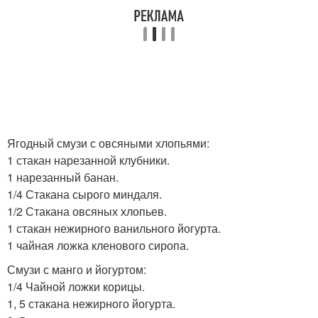
Ягодный смузи с овсяными хлопьями:
1 стакан нарезанной клубники.
1 нарезанный банан.
1/4 Стакана сырого миндаля.
1/2 Стакана овсяных хлопьев.
1 стакан нежирного ванильного йогурта.
1 чайная ложка кленового сиропа.
Смузи с манго и йогуртом:
1/4 Чайной ложки корицы.
1, 5 стакана нежирного йогурта.