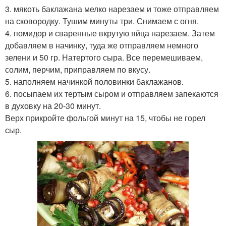
3. мякоть баклажана мелко нарезаем и тоже отправляем
на сковородку. Тушим минуты три. Снимаем с огня.
4. помидор и сваренные вкрутую яйца нарезаем. Затем
добавляем в начинку, туда же отправляем немного
зелени и 50 гр. Натертого сыра. Все перемешиваем,
солим, перчим, приправляем по вкусу.
5. наполняем начинкой половинки баклажанов.
6. посыпаем их тертым сыром и отправляем запекаются
в духовку на 20-30 минут.
Верх прикройте фольгой минут на 15, чтобы не горел
сыр.