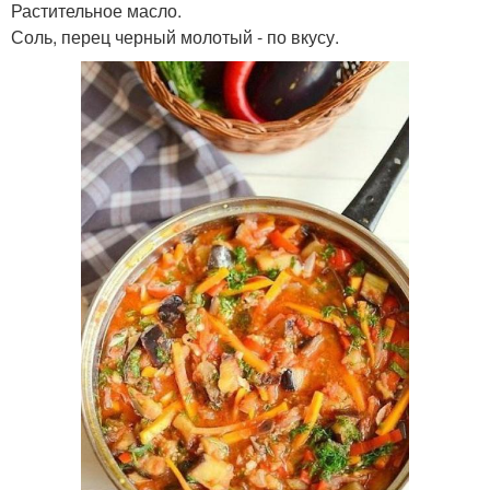
Растительное масло.
Соль, перец черный молотый - по вкусу.