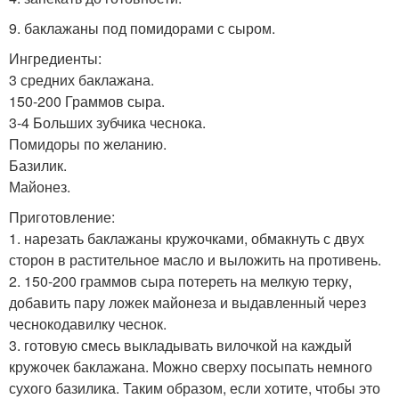
9. баклажаны под помидорами с сыром.
Ингредиенты:
3 средних баклажана.
150-200 Граммов сыра.
3-4 Больших зубчика чеснока.
Помидоры по желанию.
Базилик.
Майонез.
Приготовление:
1. нарезать баклажаны кружочками, обмакнуть с двух
сторон в растительное масло и выложить на противень.
2. 150-200 граммов сыра потереть на мелкую терку,
добавить пару ложек майонеза и выдавленный через
чеснокодавилку чеснок.
3. готовую смесь выкладывать вилочкой на каждый
кружочек баклажана. Можно сверху посыпать немного
сухого базилика. Таким образом, если хотите, чтобы это