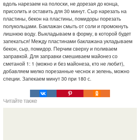
вдоль нарезаем на полоски, не дорезая до конца,
присолить и оставить для 30 минут. Сыр нарезать на
пластины, бекон на пластины, помидоры порезать
полукольцами. Баклажан смыть от соли и промокнуть
лишнюю воду. Выкладываем в форму, в которой будет
запекаться! Между пластинами баклажана укладываем
бекон, сыр, помидор. Перчим сверху и поливаем
заправкой. Для заправки смешиваем майонез со
сметаной 1: 1 (можно и без майонеза, кто не любит),
добавляем мелко порезанные чеснок и зелень, можно
специи. Запекаем минут 30 при 180 с.
Читайте также