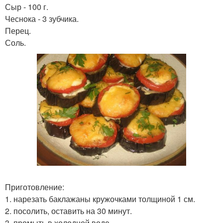
Сыр - 100 г.
Чеснока - 3 зубчика.
Перец.
Соль.
Приготовление:
1. нарезать баклажаны кружочками толщиной 1 см.
2. посолить, оставить на 30 минут.
3. промыть в холодной воде.