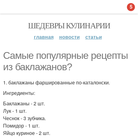
5
ШЕДЕВРЫ КУЛИНАРИИ
главная
новости
статьи
Самые популярные рецепты
из баклажанов?
1. баклажаны фаршированные по-каталонски.
Ингредиенты:
Баклажаны - 2 шт.
Лук - 1 шт.
Чеснок - 3 зубчика.
Помидор - 1 шт.
Яйцо куриное - 2 шт.