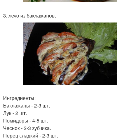
3. лечо из баклажанов.
Ингредиенты:
Баклажаны - 2-3 шт.
Лук - 2 шт.
Помидоры - 4-5 шт.
Чеснок - 2-3 зубчика.
Перец сладкий - 2-3 шт.