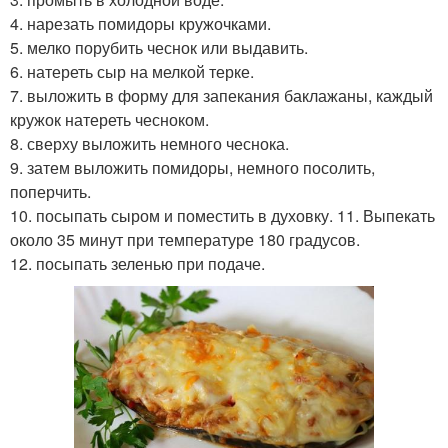
4. нарезать помидоры кружочками.
5. мелко порубить чеснок или выдавить.
6. натереть сыр на мелкой терке.
7. выложить в форму для запекания баклажаны, каждый
кружок натереть чесноком.
8. сверху выложить немного чеснока.
9. затем выложить помидоры, немного посолить,
поперчить.
10. посыпать сыром и поместить в духовку. 11. Выпекать
около 35 минут при температуре 180 градусов.
12. посыпать зеленью при подаче.