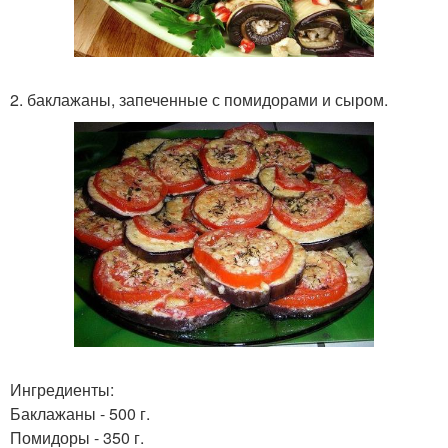
2. баклажаны, запеченные с помидорами и сыром.
Ингредиенты:
Баклажаны - 500 г.
Помидоры - 350 г.