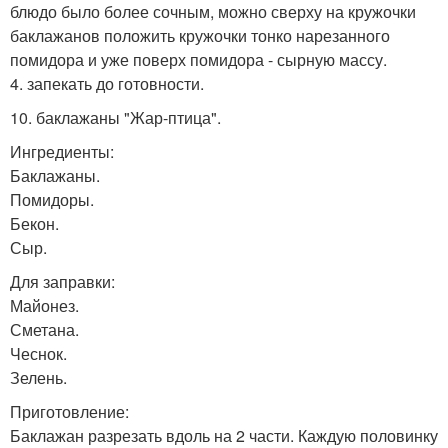
блюдо было более сочным, можно сверху на кружочки
баклажанов положить кружочки тонко нарезанного
помидора и уже поверх помидора - сырную массу.
4. запекать до готовности.
10. баклажаны "Жар-птица".
Ингредиенты:
Баклажаны.
Помидоры.
Бекон.
Сыр.
Для заправки:
Майонез.
Сметана.
Чеснок.
Зелень.
Приготовление:
Баклажан разрезать вдоль на 2 части. Каждую половинку