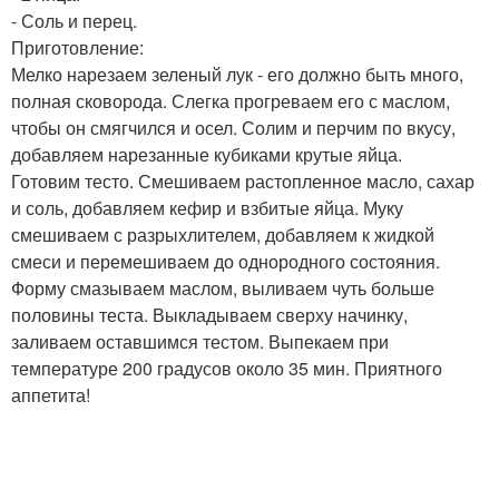
- Соль и перец.
Приготовление:
Мелко нарезаем зеленый лук - его должно быть много,
полная сковорода. Слегка прогреваем его с маслом,
чтобы он смягчился и осел. Солим и перчим по вкусу,
добавляем нарезанные кубиками крутые яйца.
Готовим тесто. Смешиваем растопленное масло, сахар
и соль, добавляем кефир и взбитые яйца. Муку
смешиваем с разрыхлителем, добавляем к жидкой
смеси и перемешиваем до однородного состояния.
Форму смазываем маслом, выливаем чуть больше
половины теста. Выкладываем сверху начинку,
заливаем оставшимся тестом. Выпекаем при
температуре 200 градусов около 35 мин. Приятного
аппетита!