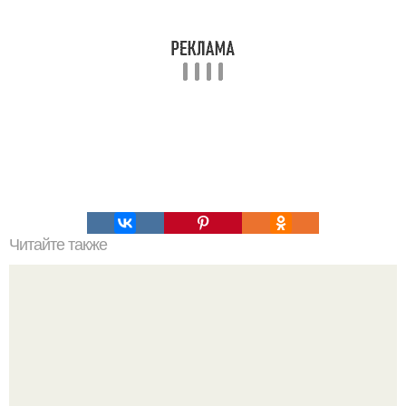
Читайте также