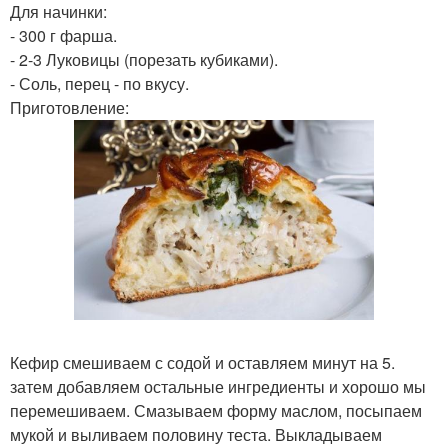
Для начинки:
- 300 г фарша.
- 2-3 Луковицы (порезать кубиками).
- Соль, перец - по вкусу.
Приготовление:
Кефир смешиваем с содой и оставляем минут на 5.
затем добавляем остальные ингредиенты и хорошо мы
перемешиваем. Смазываем форму маслом, посыпаем
мукой и выливаем половину теста. Выкладываем