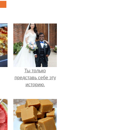
Ты только
представь себе эту
историю.