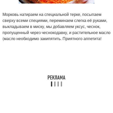
Морковь натираем на специальной терке, посыпаем
сверху всеми специями, переминаем слегка её руками,
выкладываем в миску, мы добавляем уксус, чеснок,
пропущенный через чеснокодавку, и растительное масло
(масло необходимо закипятить. Приятного аппетита!