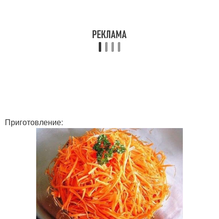
Приготовление: