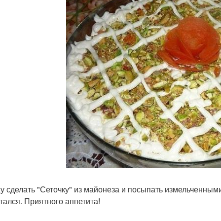
у сделать "Сеточку" из майонеза и посыпать измельченными
тался. Приятного аппетита!