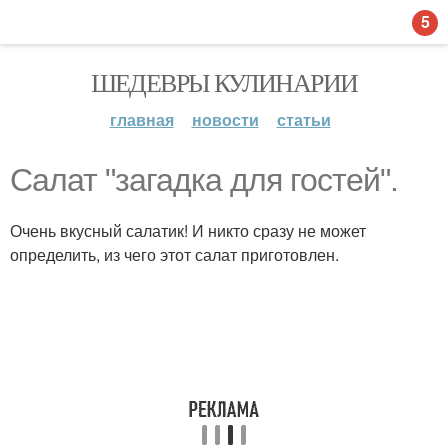
5
ШЕДЕВРЫ КУЛИНАРИИ
главная
новости
статьи
Салат "загадка для гостей".
Очень вкусный салатик! И никто сразу не может
определить, из чего этот салат приготовлен.