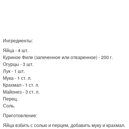
Ингредиенты:
Яйца - 4 шт.
Куриное Филе (запеченное или отваренное) - 200 г.
Огурцы - 3 шт.
Лук - 1 шт.
Мука - 1 ст. л.
Крахмал - 1 ст. л.
Майонез - 3 ст. л.
Перец.
Соль.
Приготовление:
Яйца взбить с солью и перцем, добавить муку и крахмал.