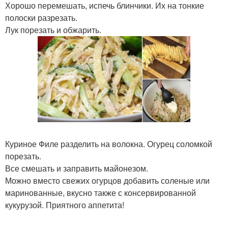
Хорошо перемешать, испечь блинчики. Их на тонкие
полоски разрезать.
Лук порезать и обжарить.
Куриное Филе разделить на волокна. Огурец соломкой
порезать.
Все смешать и заправить майонезом.
Можно вместо свежих огурцов добавить соленые или
маринованные, вкусно также с консервированной
кукурузой. Приятного аппетита!