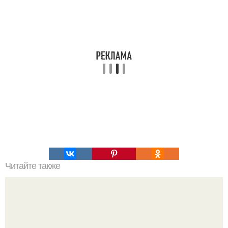
Читайте также