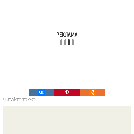
Читайте также