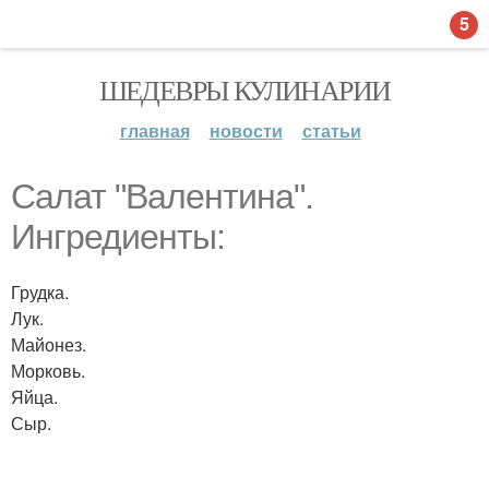
5
ШЕДЕВРЫ КУЛИНАРИИ
главная
новости
статьи
Салат "Валентина".
Ингредиенты:
Грудка.
Лук.
Майонез.
Морковь.
Яйца.
Сыр.