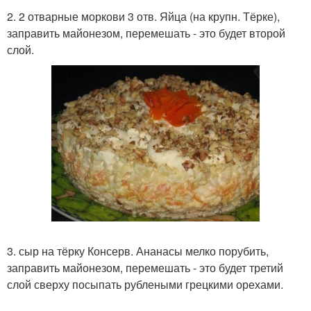
2. 2 отварные моркови 3 отв. Яйца (на крупн. Тёрке),
заправить майонезом, перемешать - это будет второй
слой.
3. сыр на тёрку Консерв. Ананасы мелко порубить,
заправить майонезом, перемешать - это будет третий
слой сверху посыпать рублеными грецкими орехами.