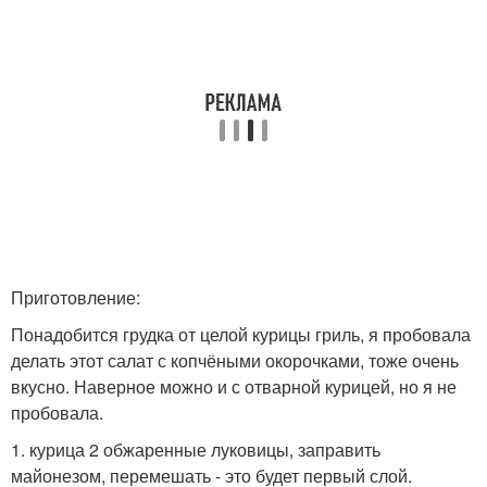
Приготовление:
Понадобится грудка от целой курицы гриль, я пробовала
делать этот салат с копчёными окорочками, тоже очень
вкусно. Наверное можно и с отварной курицей, но я не
пробовала.
1. курица 2 обжаренные луковицы, заправить
майонезом, перемешать - это будет первый слой.