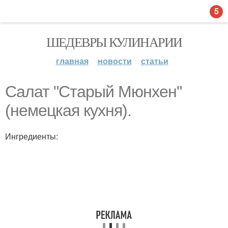
5
ШЕДЕВРЫ КУЛИНАРИИ
главная
новости
статьи
Салат "Старый Мюнхен"
(немецкая кухня).
Ингредиенты: