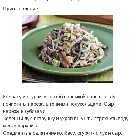
Приготовление:
Колбасу и огурчики тонкой соломкой нарезать. Лук
почистить, нарезать тонкими полукольцами. Сыр
нарезать кубиками.
Зелёный лук, петрушку и укроп вымыть, стряхнуть воду,
мелко нарубить.
Соединить в салатнике колбасу, огурчики, лук и сыр,