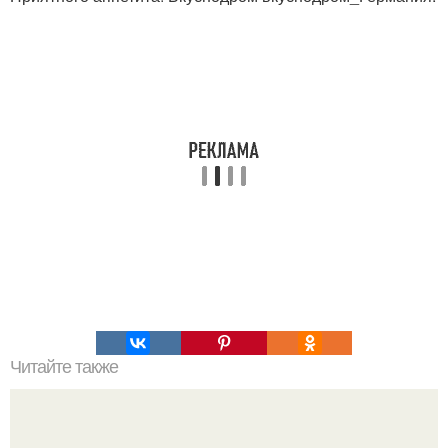
Читайте также