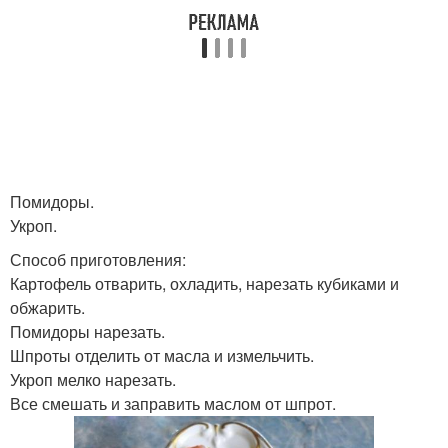
Помидоры.
Укроп.
Способ приготовления:
Картофель отварить, охладить, нарезать кубиками и
обжарить.
Помидоры нарезать.
Шпроты отделить от масла и измельчить.
Укроп мелко нарезать.
Все смешать и заправить маслом от шпрот.