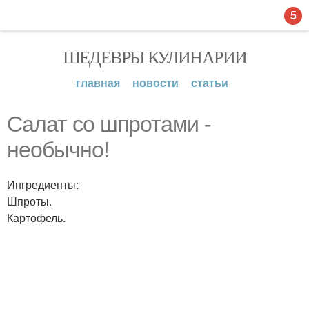
5
ШЕДЕВРЫ КУЛИНАРИИ
главная
новости
статьи
Салат со шпротами -
необычно!
Ингредиенты:
Шпроты.
Картофель.