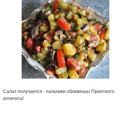
Салат получается - пальчики оближешь! Приятного
аппетита!