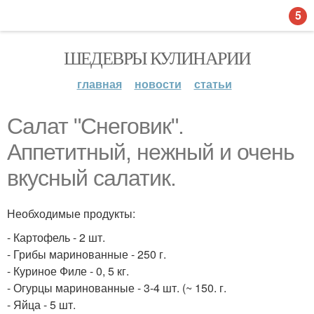
5
ШЕДЕВРЫ КУЛИНАРИИ
главная
новости
статьи
Салат "Снеговик".
Аппетитный, нежный и очень
вкусный салатик.
Необходимые продукты:
- Картофель - 2 шт.
- Грибы маринованные - 250 г.
- Куриное Филе - 0, 5 кг.
- Огурцы маринованные - 3-4 шт. (~ 150. г.
- Яйца - 5 шт.