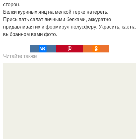
сторон.
Белки куриных яиц на мелкой терке натереть.
Присыпать салат яичными белками, аккуратно
придавливая их и формируя полусферу. Украсить, как на
выбранном вами фото.
Читайте также
Конфеты "Вишня в Шоколаде".