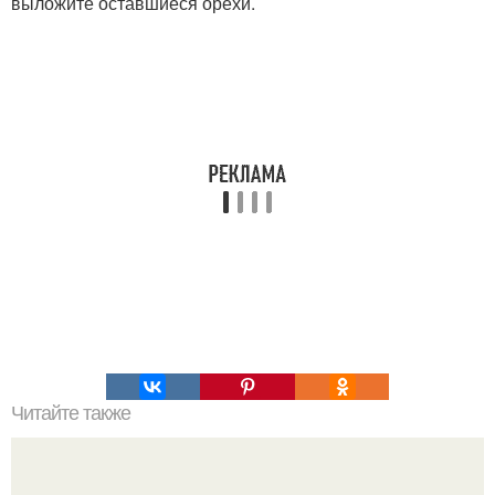
выложите оставшиеся орехи.
Читайте также