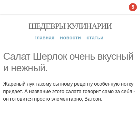
5
ШЕДЕВРЫ КУЛИНАРИИ
главная
новости
статьи
Салат Шерлок очень вкусный
и нежный.
Жареный лук такому сытному рецепту особенную нотку
придает. А название этого салата говорит само за себя -
он готовится просто элементарно, Ватсон.