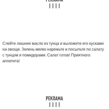
Слейте лишнее масло из тунца и выложите его кусками
на овощи. Зелень мелко нарежьте и посыпьте по салату
с тунцом и помидорами. Салат готов! Приятного
аппетита!