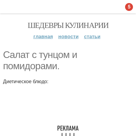
5
ШЕДЕВРЫ КУЛИНАРИИ
главная
новости
статьи
Салат с тунцом и
помидорами.
Диетическое блюдо: