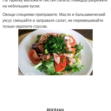
на небольшие куски.
Овощи специями приправите. Масло и бальзамический
уксус смешайте и заправьте салат, не перемешивайте
только окропите соусом.