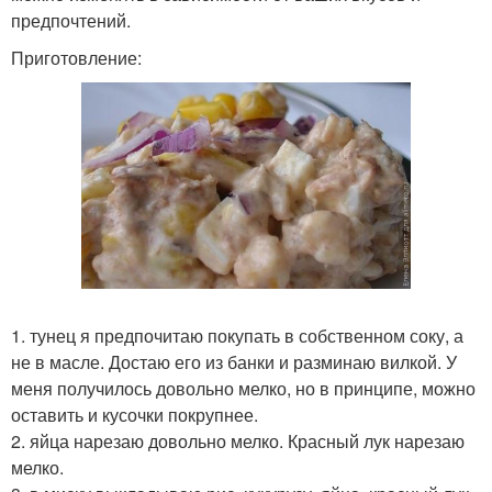
предпочтений.
Приготовление:
1. тунец я предпочитаю покупать в собственном соку, а
не в масле. Достаю его из банки и разминаю вилкой. У
меня получилось довольно мелко, но в принципе, можно
оставить и кусочки покрупнее.
2. яйца нарезаю довольно мелко. Красный лук нарезаю
мелко.