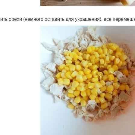
ить орехи (немного оставить для украшения), все перемеша