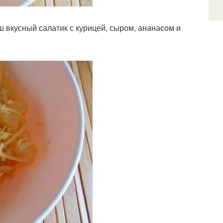
 вкусный салатик с курицей, сыром, ананасом и