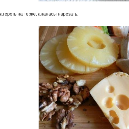
атереть на терке, ананасы нарезать.