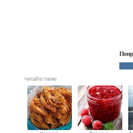
Понр
Читайте также