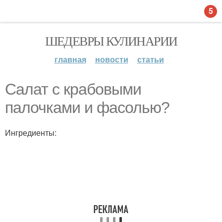
5
ШЕДЕВРЫ КУЛИНАРИИ
главная
новости
статьи
Салат с крабовыми
палочками и фасолью?
Ингредиенты: