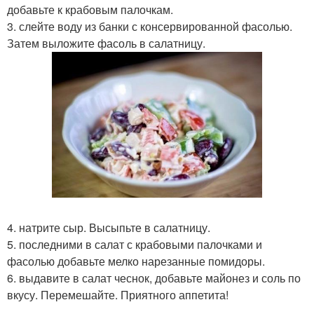
добавьте к крабовым палочкам.
3. слейте воду из банки с консервированной фасолью.
Затем выложите фасоль в салатницу.
4. натрите сыр. Высыпьте в салатницу.
5. последними в салат с крабовыми палочками и
фасолью добавьте мелко нарезанные помидоры.
6. выдавите в салат чеснок, добавьте майонез и соль по
вкусу. Перемешайте. Приятного аппетита!