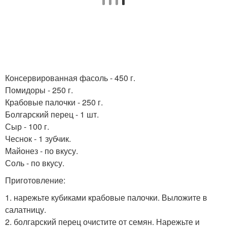
Консервированная фасоль - 450 г.
Помидоры - 250 г.
Крабовые палочки - 250 г.
Болгарский перец - 1 шт.
Сыр - 100 г.
Чеснок - 1 зубчик.
Майонез - по вкусу.
Соль - по вкусу.
Приготовление:
1. нарежьте кубиками крабовые палочки. Выложите в
салатницу.
2. болгарский перец очистите от семян. Нарежьте и