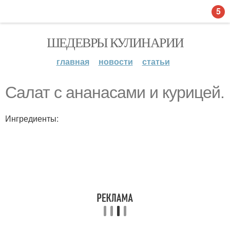
5
ШЕДЕВРЫ КУЛИНАРИИ
главная
новости
статьи
Салат с ананасами и курицей.
Ингредиенты: