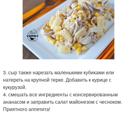
3. сыр также нарезать маленькими кубиками или
натереть на крупной терке. Добавить к курице с
кукурузой.
4. смешать все ингредиенты с консервированным
ананасом и заправить салат майонезом с чесноком.
Приятного аппетита!