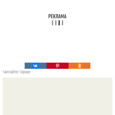
Читайте также