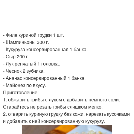
- Филе куриной грудки 1 шт.
- Шампиньоны 300 г.
- Кукуруза консервированная 1 банка.
- Сыр 200 г.
- Лук репчатый 1 головка.
- Чеснок 2 зубчика.
- Ананас консервированный 1 банка.
- Майонез по вкусу.
Приготовление:
1. обжарить грибы с луком с добавить немного соли.
Старайтесь не резать грибы слишком мелко.
2. отварить куриную грудку без кожи, нарезать кусочками
и добавить к ней консервированную кукурузу.