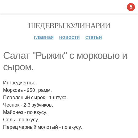
5
ШЕДЕВРЫ КУЛИНАРИИ
главная
новости
статьи
Салат "Рыжик" с морковью и
сыром.
Ингредиенты:
Морковь - 250 грамм.
Плавленый сырок - 1 штука.
Чеснок - 2-3 зубчиков.
Майонез - по вкусу.
Соль - по вкусу.
Перец черный молотый - по вкусу.