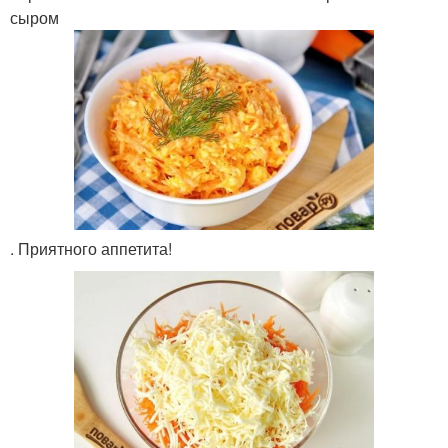
сыром
. Приятного аппетита!