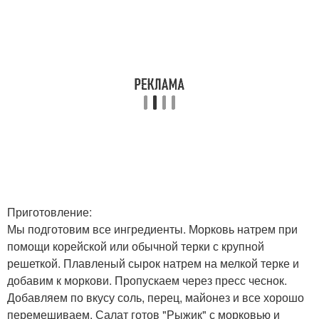
Приготовление:
Мы подготовим все ингредиенты. Морковь натрем при
помощи корейской или обычной терки с крупной
решеткой. Плавленый сырок натрем на мелкой терке и
добавим к моркови. Пропускаем через пресс чеснок.
Добавляем по вкусу соль, перец, майонез и все хорошо
перемешиваем. Салат готов "Рыжик" с морковью и