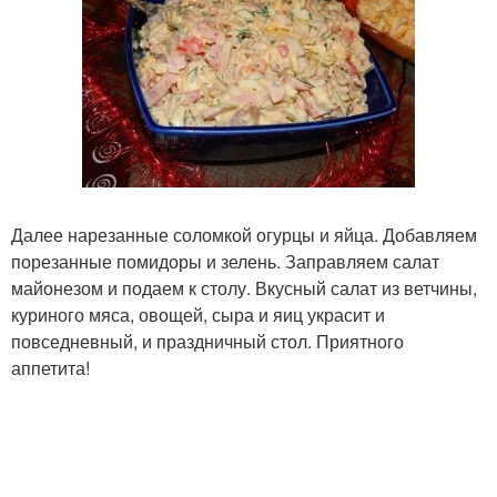
Далее нарезанные соломкой огурцы и яйца. Добавляем
порезанные помидоры и зелень. Заправляем салат
майонезом и подаем к столу. Вкусный салат из ветчины,
куриного мяса, овощей, сыра и яиц украсит и
повседневный, и праздничный стол. Приятного
аппетита!