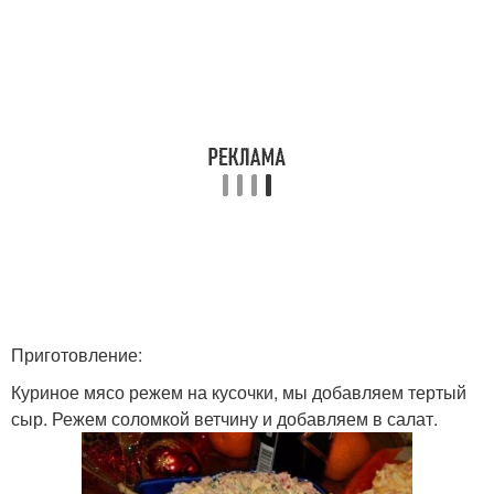
Приготовление:
Куриное мясо режем на кусочки, мы добавляем тертый
сыр. Режем соломкой ветчину и добавляем в салат.