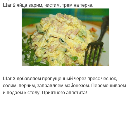
Шаг 2 яйца варим, чистим, трем на терке.
Шаг 3 добавляем пропущенный через пресс чеснок,
солим, перчим, заправляем майонезом. Перемешиваем
и подаем к столу. Приятного аппетита!