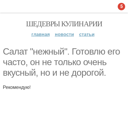
5
ШЕДЕВРЫ КУЛИНАРИИ
главная
новости
статьи
Салат "нежный". Готовлю его
часто, он не только очень
вкусный, но и не дорогой.
Рекомендую!