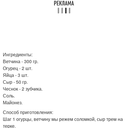
Ингредиенты:
Ветчина - 300 гр.
Огурец - 2 шт.
Яйца - 3 шт.
Сыр - 50 гр.
Чеснок - 2 зубчика.
Соль.
Майонез.
Способ приготовления:
Шаг 1 огурцы, ветчину мы режем соломкой, сыр трем на
терке.