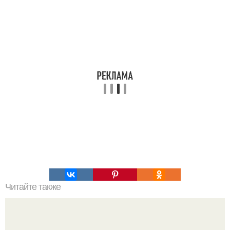
Читайте также