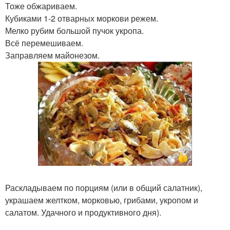
Тоже обжариваем.
Кубиками 1-2 отварных моркови режем.
Мелко рубим большой пучок укропа.
Всё перемешиваем.
Заправляем майонезом.
Раскладываем по порциям (или в общий салатник),
украшаем желтком, морковью, грибами, укропом и
салатом. Удачного и продуктивного дня).