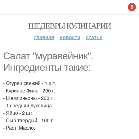
5
ШЕДЕВРЫ КУЛИНАРИИ
главная
новости
статьи
Салат "муравейник".
Ингредиенты такие:
- Огурец свежий - 1 шт.
- Куриное Филе - 200 г.
- Шампиньоны - 200 г.
- 1 средняя луковица.
- Яйцо - 2 шт.
- Сыр твердый - 100 г.
- Раст. Масло.