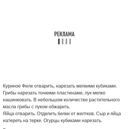
Куриное Филе отварить, нарезать мелкими кубиками.
Грибы нарезать тонкими пластинами, лук мелко
нашинковать. В небольшом количестве растительного
масла грибы с луком обжарить.
Яйца отварить. Отделить белки от желтков. Сыр и яйца
натереть на терке. Огурцы кубиками нарезать.