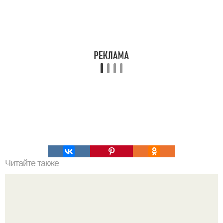
Читайте также