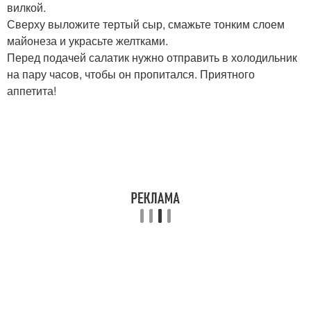
вилкой.
Сверху выложите тертый сыр, смажьте тонким слоем
майонеза и украсьте желтками.
Перед подачей салатик нужно отправить в холодильник
на пару часов, чтобы он пропитался. Приятного
аппетита!