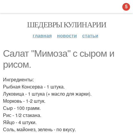
5
ШЕДЕВРЫ КУЛИНАРИИ
главная
новости
статьи
Салат "Мимоза" с сыром и
рисом.
Ингредиенты:
Рыбная Консерва - 1 штука.
Луковица - 1 штука (+ масло для жарки).
Морковь - 1-2 штук.
Сыр - 100 грамм.
Рис - 1/2 стакана.
Яйцо - 4 штуки.
Соль, майонез, зелень - по вкусу.