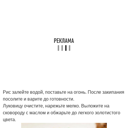
Рис залейте водой, поставьте на огонь. После закипания
посолите и варите до готовности.
Луковицу очистите, нарежьте мелко. Выложите на
сковороду с маслом и обжарьте до легкого золотистого
цвета.