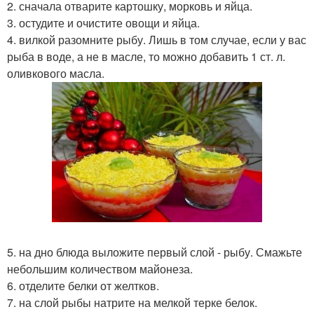
2. сначала отварите картошку, морковь и яйца.
3. остудите и очистите овощи и яйца.
4. вилкой разомните рыбу. Лишь в том случае, если у вас
рыба в воде, а не в масле, то можно добавить 1 ст. л.
оливкового масла.
5. на дно блюда выложите первый слой - рыбу. Смажьте
небольшим количеством майонеза.
6. отделите белки от желтков.
7. на слой рыбы натрите на мелкой терке белок.