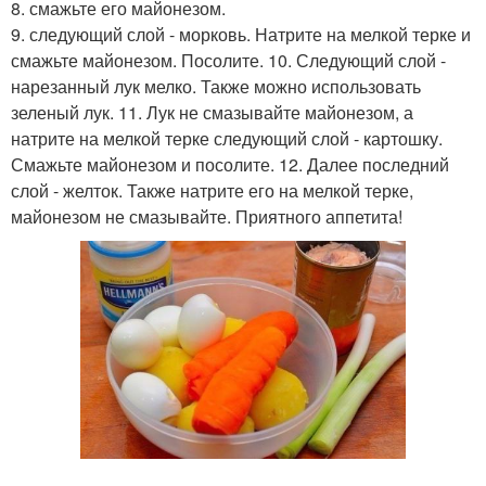
8. смажьте его майонезом.
9. следующий слой - морковь. Натрите на мелкой терке и
смажьте майонезом. Посолите. 10. Следующий слой -
нарезанный лук мелко. Также можно использовать
зеленый лук. 11. Лук не смазывайте майонезом, а
натрите на мелкой терке следующий слой - картошку.
Смажьте майонезом и посолите. 12. Далее последний
слой - желток. Также натрите его на мелкой терке,
майонезом не смазывайте. Приятного аппетита!