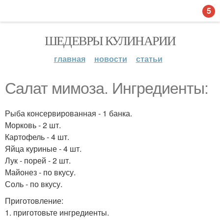
5
ШЕДЕВРЫ КУЛИНАРИИ
главная
новости
статьи
Салат мимоза. Ингредиенты:
Рыба консервированная - 1 банка.
Морковь - 2 шт.
Картофель - 4 шт.
Яйца куриные - 4 шт.
Лук - порей - 2 шт.
Майонез - по вкусу.
Соль - по вкусу.
Приготовление:
1. приготовьте ингредиенты.