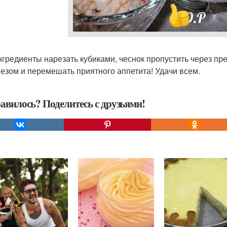
нгредиенты нарезать кубиками, чеснок пропустить через пре
езом и перемешать приятного аппетита! Удачи всем.
авилось? Поделитесь с друзьями!