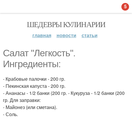
5
ШЕДЕВРЫ КУЛИНАРИИ
главная
новости
статьи
Салат "Легкость".
Ингредиенты:
- Крабовые палочки - 200 гр.
- Пекинская капуста - 200 гр.
- Ананасы - 1/2 банки (200 гр. - Кукуруза - 1/2 банки (200
гр. Для заправки:
- Майонез (или сметана).
- Соль.