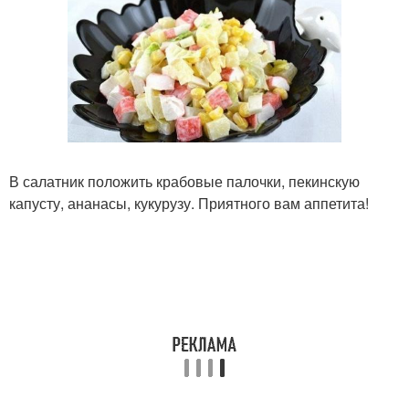
В салатник положить крабовые палочки, пекинскую
капусту, ананасы, кукурузу. Приятного вам аппетита!