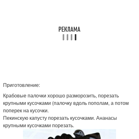
Приготовление:
Крабовые палочки хорошо разморозить, порезать
крупными кусочками (палочку вдоль пополам, а потом
поперек на кусочки.
Пекинскую капусту порезать кусочками. Ананасы
крупными кусочками порезать.