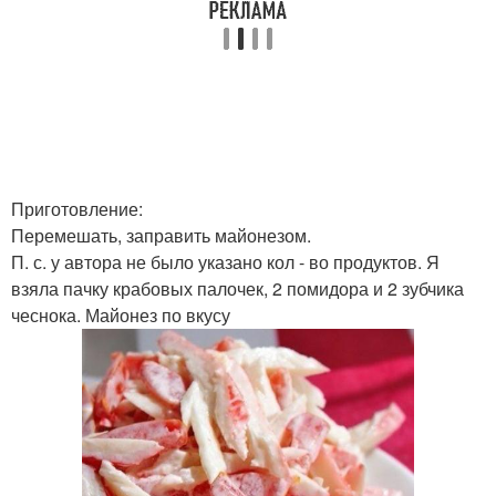
Приготовление:
Перемешать, заправить майонезом.
П. с. у автора не было указано кол - во продуктов. Я
взяла пачку крабовых палочек, 2 помидора и 2 зубчика
чеснока. Майонез по вкусу