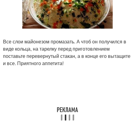
Все слои майонезом промазать. А чтоб он получился в
виде кольца, на тарелку перед приготовлением
поставьте перевернутый стакан, а в конце его вытащите
и все. Приятного аппетита!