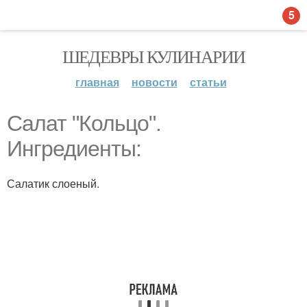
5
ШЕДЕВРЫ КУЛИНАРИИ
главная
новости
статьи
Салат "Кольцо".
Ингредиенты:
Салатик слоеный.