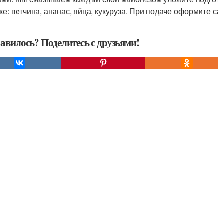
ке: ветчина, ананас, яйца, кукуруза. При подаче оформите 
авилось? Поделитесь с друзьями!