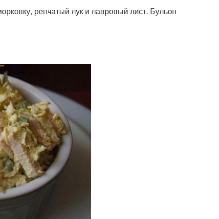
орковку, репчатый лук и лавровый лист. Бульон