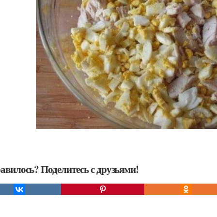
авилось? Поделитесь с друзьями!