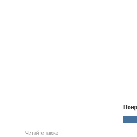
Понр
Читайте также