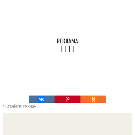
Читайте также