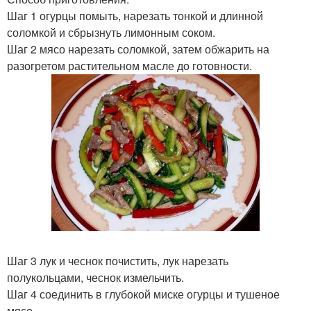
Шаг 1 огурцы помыть, нарезать тонкой и длинной
соломкой и сбрызнуть лимонным соком.
Шаг 2 мясо нарезать соломкой, затем обжарить на
разогретом растительном масле до готовности.
Шаг 3 лук и чеснок почистить, лук нарезать
полукольцами, чеснок измельчить.
Шаг 4 соединить в глубокой миске огурцы и тушеное
мясо.