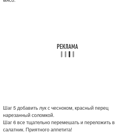
Шаг 5 добавить лук с чесноком, красный перец
нарезанный соломкой.
Шаг 6 все тщательно перемешать и переложить в
салатник. Приятного аппетита!