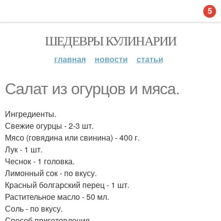
5
ШЕДЕВРЫ КУЛИНАРИИ
главная
новости
статьи
Салат из огурцов и мяса.
Ингредиенты.
Свежие огурцы - 2-3 шт.
Мясо (говядина или свинина) - 400 г.
Лук - 1 шт.
Чеснок - 1 головка.
Лимонный сок - по вкусу.
Красный болгарский перец - 1 шт.
Растительное масло - 50 мл.
Соль - по вкусу.
Способ приготовления.