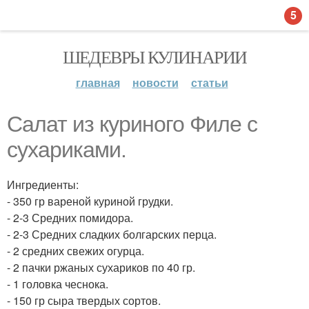
5
ШЕДЕВРЫ КУЛИНАРИИ
главная
новости
статьи
Салат из куриного Филе с
сухариками.
Ингредиенты:
- 350 гр вареной куриной грудки.
- 2-3 Средних помидора.
- 2-3 Средних сладких болгарских перца.
- 2 средних свежих огурца.
- 2 пачки ржаных сухариков по 40 гр.
- 1 головка чеснока.
- 150 гр сыра твердых сортов.