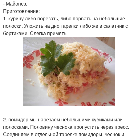
- Майонез.
Приготовление:
1. курицу либо порезать, либо порвать на небольшие
полоски. Уложить на дно тарелки либо же в салатник с
бортиками. Слегка примять.
2. помидор мы нарезаем небольшими кубиками или
полосками. Половину чеснока пропустить через пресс.
Соединяем в отдельной тарелке помидоры, чеснок и