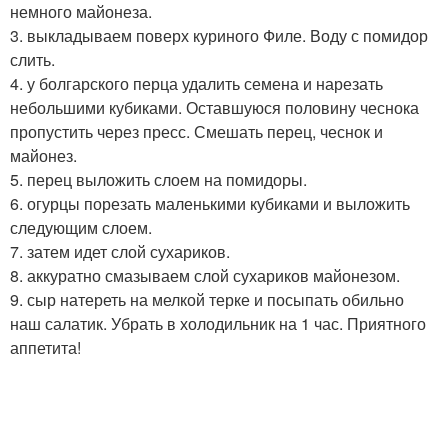
немного майонеза.
3. выкладываем поверх куриного Филе. Воду с помидор
слить.
4. у болгарского перца удалить семена и нарезать
небольшими кубиками. Оставшуюся половину чеснока
пропустить через пресс. Смешать перец, чеснок и
майонез.
5. перец выложить слоем на помидоры.
6. огурцы порезать маленькими кубиками и выложить
следующим слоем.
7. затем идет слой сухариков.
8. аккуратно смазываем слой сухариков майонезом.
9. сыр натереть на мелкой терке и посыпать обильно
наш салатик. Убрать в холодильник на 1 час. Приятного
аппетита!