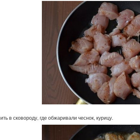
ить в сковороду, где обжаривали чеснок, курицу.