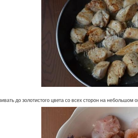
ивать до золотистого цвета со всех сторон на небольшом о