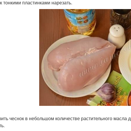
к тонкими пластинками нарезать.
ить чеснок в небольшом количестве растительного масла до
ть.