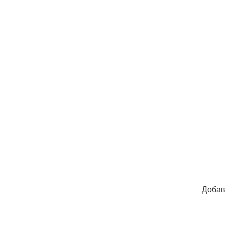
Добав