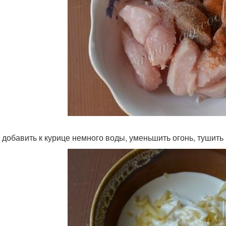
 добавить к курице немного воды, уменьшить огонь, тушить