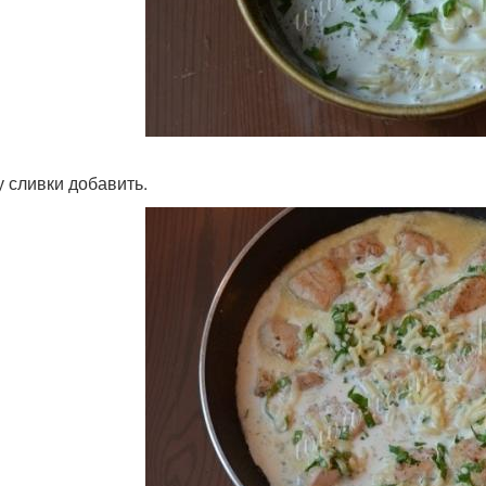
у сливки добавить.