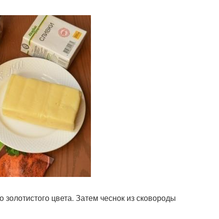
 золотистого цвета. Затем чеснок из сковороды