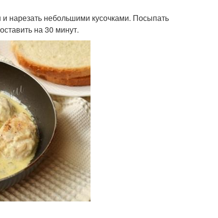
и и нарезать небольшими кусочками. Посыпать
оставить на 30 минут.