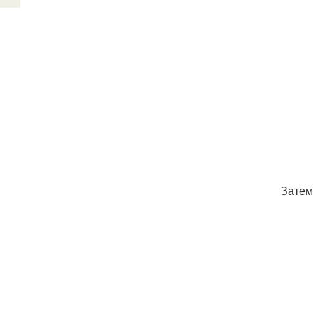
Затем