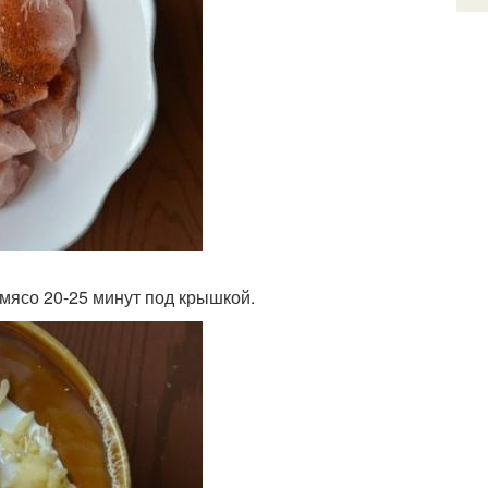
 мясо 20-25 минут под крышкой.