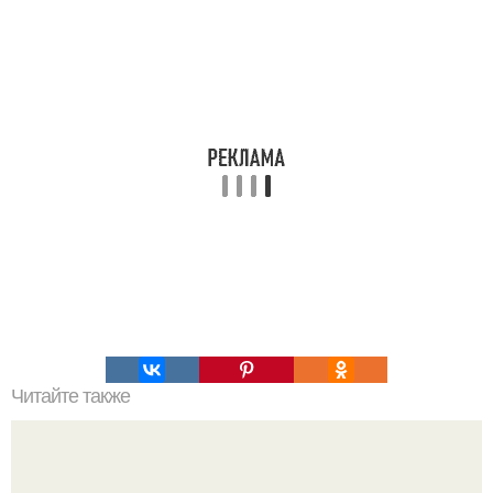
Читайте также