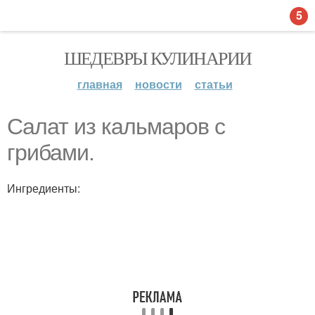
5
ШЕДЕВРЫ КУЛИНАРИИ
главная
новости
статьи
Салат из кальмаров с
грибами.
Ингредиенты: