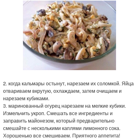
2. когда кальмары остынут, нарезаем их соломкой. Яйца
отвариваем вкрутую, охлаждаем, затем очищаем и
нарезаем кубиками.
3. маринованный огурец нарезаем на мелкие кубики.
Измельчить укроп. Смешать все ингредиенты и
заправить майонезом, который предварительно
смешайте с несколькими каплями лимонного сока.
Хорошенько все смешиваем. Приятного аппетита!