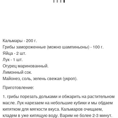
Кальмары - 200 г.
Грибы замороженные (можно шампиньоны) - 100 г.
Яйца - 2 шт.
Лук - 1 шт.
Огурец маринованный.
Лимонный сок.
Майонез, соль, зелень свежая (укроп).
Приготовление:
1. грибы порезать дольками и обжарить на растительном
масле. Лук нарезаем на небольшие кубики и мы обдаем
кипятком для мягкости вкуса. Кальмаров очищаем,
кладем в уже кипящую воду. Варим не более 2-3 минут.