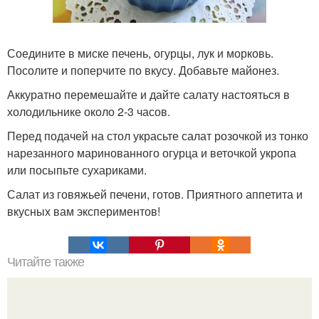
Соедините в миске печень, огурцы, лук и морковь.
Посолите и поперчите по вкусу. Добавьте майонез.
Аккуратно перемешайте и дайте салату настояться в
холодильнике около 2-3 часов.
Перед подачей на стол украсьте салат розочкой из тонко
нарезанного маринованного огурца и веточкой укропа
или посыпьте сухариками.
Салат из говяжьей печени, готов. Приятного аппетита и
вкусных вам экспериментов!
Читайте также