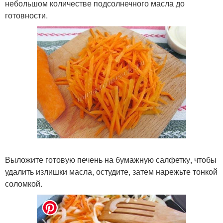
небольшом количестве подсолнечного масла до
готовности.
Выложите готовую печень на бумажную салфетку, чтобы
удалить излишки масла, остудите, затем нарежьте тонкой
соломкой.