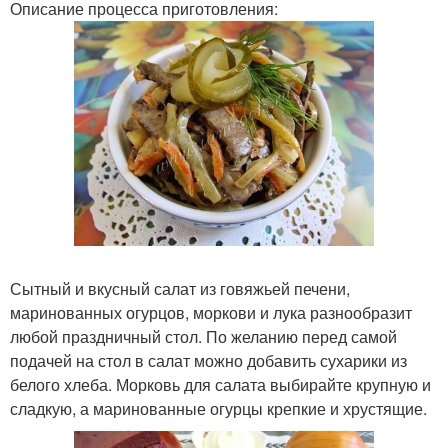
Описание процесса приготовления:
Сытный и вкусный салат из говяжьей печени,
маринованных огурцов, моркови и лука разнообразит
любой праздничный стол. По желанию перед самой
подачей на стол в салат можно добавить сухарики из
белого хлеба. Морковь для салата выбирайте крупную и
сладкую, а маринованные огурцы крепкие и хрустящие.