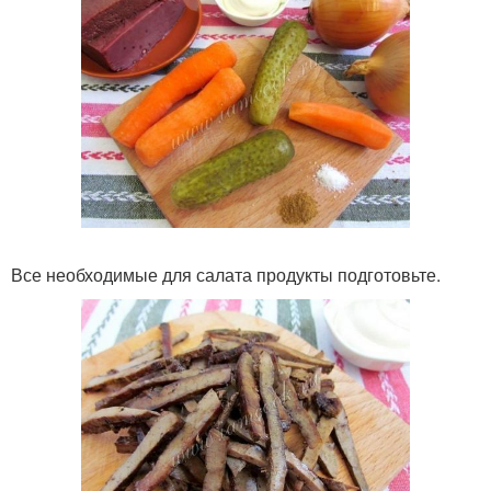
Все необходимые для салата продукты подготовьте.