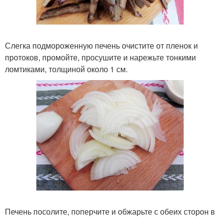
Слегка подмороженную печень очистите от пленок и
протоков, промойте, просушите и нарежьте тонкими
ломтиками, толщиной около 1 см.
Печень посолите, поперчите и обжарьте с обеих сторон в