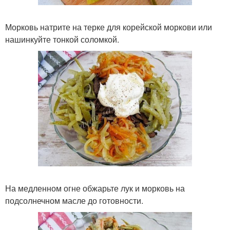
Морковь натрите на терке для корейской моркови или
нашинкуйте тонкой соломкой.
На медленном огне обжарьте лук и морковь на
подсолнечном масле до готовности.