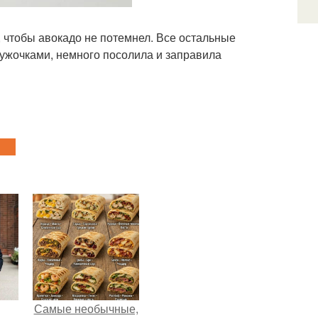
 чтобы авокадо не потемнел. Все остальные
ружочками, немного посолила и заправила
Самые необычные,