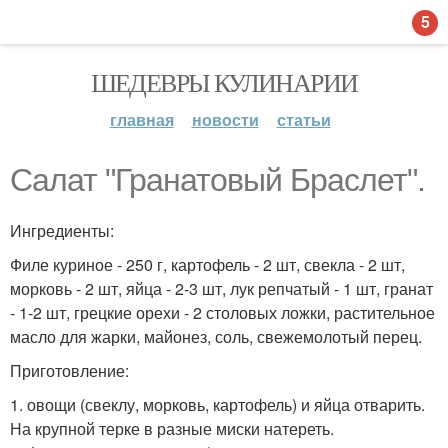
5
ШЕДЕВРЫ КУЛИНАРИИ
главная
новости
статьи
Салат "Гранатовый Браслет".
Ингредиенты:
Филе куриное - 250 г, картофель - 2 шт, свекла - 2 шт,
морковь - 2 шт, яйца - 2-3 шт, лук репчатый - 1 шт, гранат
- 1-2 шт, грецкие орехи - 2 столовых ложки, растительное
масло для жарки, майонез, соль, свежемолотый перец.
Приготовление:
1. овощи (свеклу, морковь, картофель) и яйца отварить.
На крупной терке в разные миски натереть.