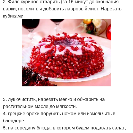
2. Филе куриное отварить (за 15 минут до окончания
варки, посолить и добавить лавровый лист. Нарезать
кубиками.
3. лук очистить, нарезать мелко и обжарить на
растительном масле до мягкости.
4. грецкие орехи порубить ножом или измельчить в
блендере.
5. на середину блюда, в котором будем подавать салат,