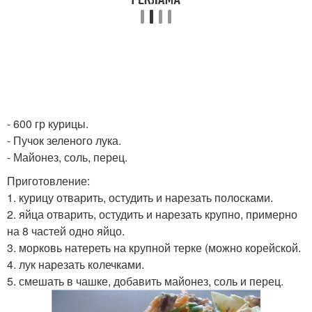
- 600 гр курицы.
- Пучок зеленого лука.
- Майонез, соль, перец.
Приготовление:
1. курицу отварить, остудить и нарезать полосками.
2. яйца отварить, остудить и нарезать крупно, примерно
на 8 частей одно яйцо.
3. морковь натереть на крупной терке (можно корейской.
4. лук нарезать колечками.
5. смешать в чашке, добавить майонез, соль и перец.