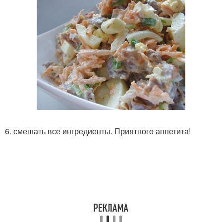
6. смешать все ингредиенты. Приятного аппетита!