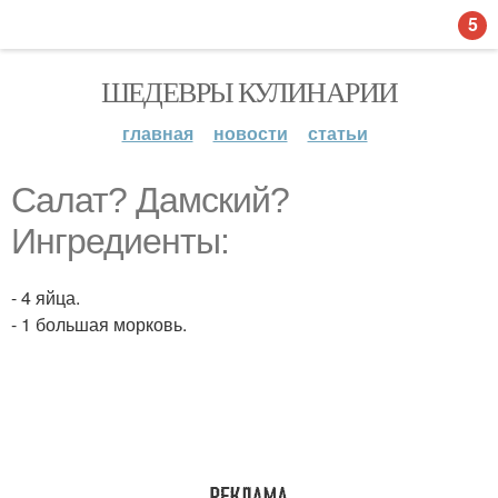
5
ШЕДЕВРЫ КУЛИНАРИИ
главная
новости
статьи
Салат? Дамский?
Ингредиенты:
- 4 яйца.
- 1 большая морковь.