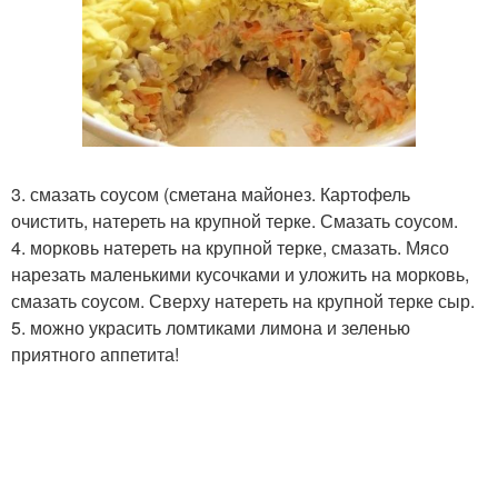
3. смазать соусом (сметана майонез. Картофель
очистить, натереть на крупной терке. Смазать соусом.
4. морковь натереть на крупной терке, смазать. Мясо
нарезать маленькими кусочками и уложить на морковь,
смазать соусом. Сверху натереть на крупной терке сыр.
5. можно украсить ломтиками лимона и зеленью
приятного аппетита!