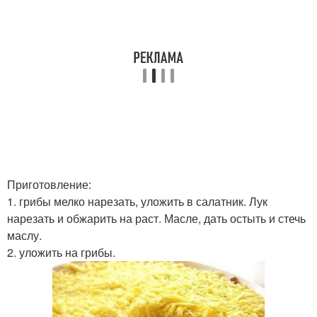
Приготовление:
1. грибы мелко нарезать, уложить в салатник. Лук
нарезать и обжарить на раст. Масле, дать остыть и стечь
маслу.
2. уложить на грибы.