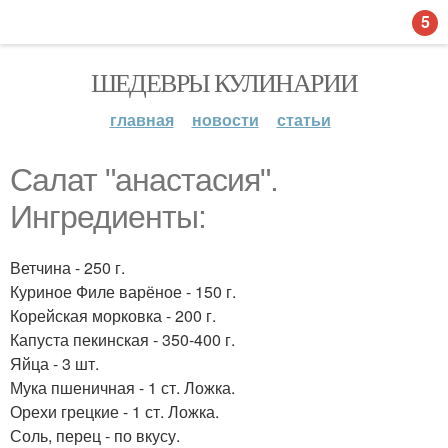
5
ШЕДЕВРЫ КУЛИНАРИИ
главная
новости
статьи
Салат "анастасия".
Ингредиенты:
Ветчина - 250 г.
Куриное Филе варёное - 150 г.
Корейская морковка - 200 г.
Капуста пекинская - 350-400 г.
Яйца - 3 шт.
Мука пшеничная - 1 ст. Ложка.
Орехи грецкие - 1 ст. Ложка.
Соль, перец - по вкусу.