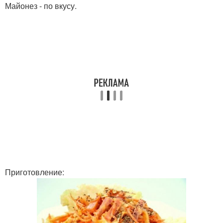
Майонез - по вкусу.
Приготовление: