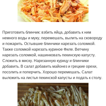
Приготовить блинчик: взбить яйца, добавить к ним
немного воды и муку, перемешать, вылить на сковороду
и пожарить. Остывшие блинчики нарезать соломкой.
Также соломкой нарезать куриное Филе. Ветчину
нарезать соломкой, нашинковать пекинскую капусту.
Сложить в миску. Нарезанную курицу и блинчики
добавить. В салат добавить майонез и грецкие орехи,
посолить и поперчить. Хорошо перемешать. Салат
выложить на листья пекинской капусты и подать к столу.