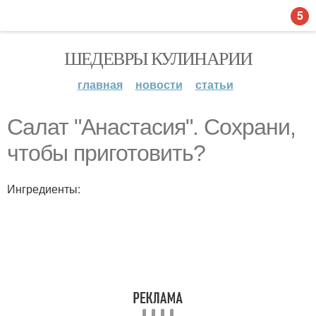
5
ШЕДЕВРЫ КУЛИНАРИИ
главная
новости
статьи
Салат "Анастасия". Сохрани,
чтобы приготовить?
Ингредиенты: