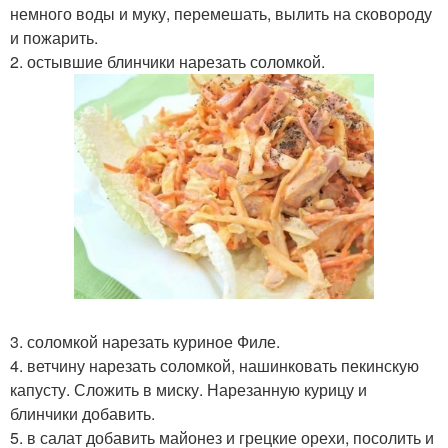
немного воды и муку, перемешать, вылить на сковороду
и пожарить.
2. остывшие блинчики нарезать соломкой.
3. соломкой нарезать куриное Филе.
4. ветчину нарезать соломкой, нашинковать пекинскую
капусту. Сложить в миску. Нарезанную курицу и
блинчики добавить.
5. в салат добавить майонез и грецкие орехи, посолить и