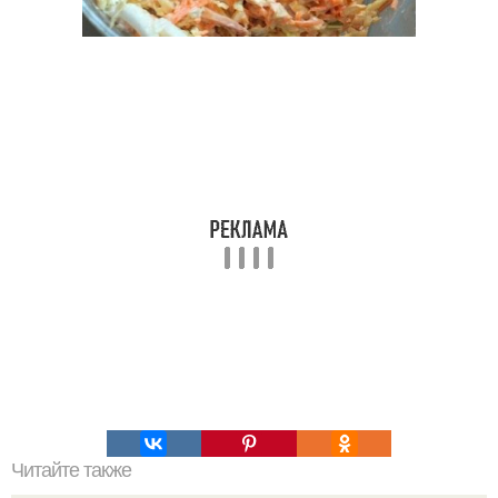
Читайте также