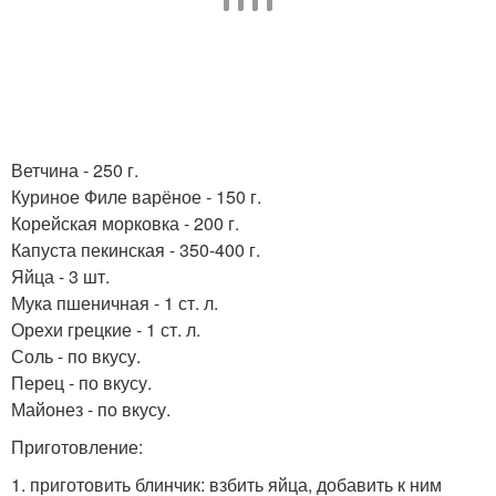
Ветчина - 250 г.
Куриное Филе варёное - 150 г.
Корейская морковка - 200 г.
Капуста пекинская - 350-400 г.
Яйца - 3 шт.
Мука пшеничная - 1 ст. л.
Орехи грецкие - 1 ст. л.
Соль - по вкусу.
Перец - по вкусу.
Майонез - по вкусу.
Приготовление:
1. приготовить блинчик: взбить яйца, добавить к ним