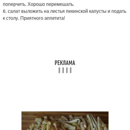
поперчить. Хорошо перемешать.
6. салат выложить на листья пекинской капусты и подать
к столу. Приятного аппетита!