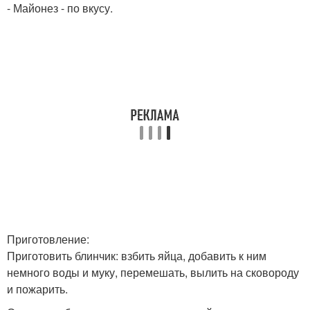
- Майонез - по вкусу.
Приготовление:
Приготовить блинчик: взбить яйца, добавить к ним
немного воды и муку, перемешать, вылить на сковороду
и пожарить.