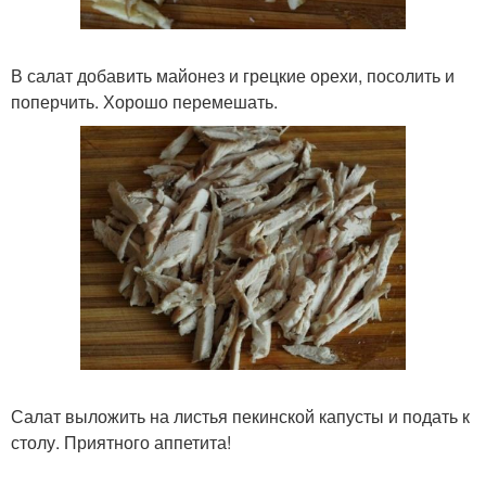
В салат добавить майонез и грецкие орехи, посолить и
поперчить. Хорошо перемешать.
Салат выложить на листья пекинской капусты и подать к
столу. Приятного аппетита!