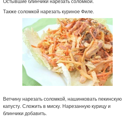
Остывшие блинчики нарезать соломкой.
Также соломкой нарезать куриное Филе.
Ветчину нарезать соломкой, нашинковать пекинскую
капусту. Сложить в миску. Нарезанную курицу и
блинчики добавить.