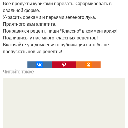
Все продукты кубиками порезать. Сформировать в
овальной форме.
Украсить орехами и перьями зеленого лука.
Приятного вам аппетита.
Понравился рецепт, пиши "Классно" в комментариях!
Подпишись, у нас много классных рецептов!
Включайте уведомления о публикациях что бы не
пропускать новые рецепты!
Читайте также
Очищение полынью. Очистка организма. Полынь