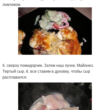
ломтиком.
5. сверху помидорчик. Затем наш лучок. Майонез.
Тертый сыр. 6. все ставим в духовку, чтобы сыр
расплавился.