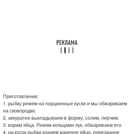
Приготовление:
1. рыбку режем на порционные куски и мы обжариваем
на сковородке.
2. аккуратно выкладываем в форму, солим, перчим.
3. варим яйца. Режем кольцами лук, обжариваем его.
4. на кусок рыбки кладем вареное яйцо, порезанное