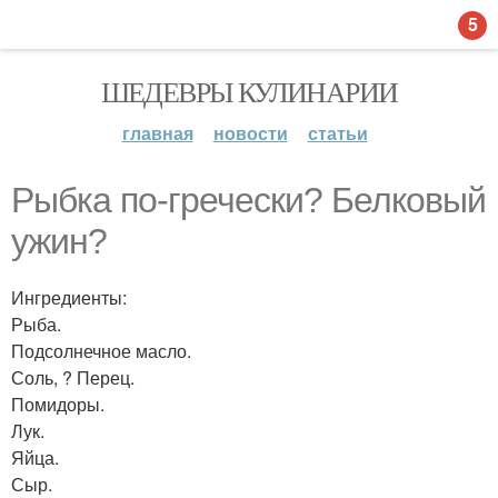
5
ШЕДЕВРЫ КУЛИНАРИИ
главная
новости
статьи
Рыбка по-гречески? Белковый
ужин?
Ингредиенты:
Рыба.
Подсолнечное масло.
Соль, ? Перец.
Помидоры.
Лук.
Яйца.
Сыр.