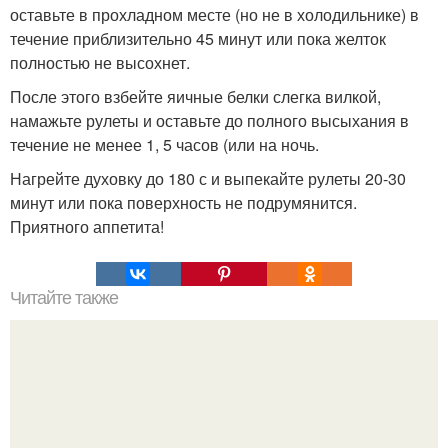
оставьте в прохладном месте (но не в холодильнике) в
течение приблизительно 45 минут или пока желток
полностью не высохнет.
После этого взбейте яичные белки слегка вилкой,
намажьте рулеты и оставьте до полного высыхания в
течение не менее 1, 5 часов (или на ночь.
Нагрейте духовку до 180 с и выпекайте рулеты 20-30
минут или пока поверхность не подрумянится.
Приятного аппетита!
Читайте также