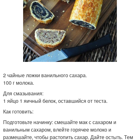
2 чайные ложки ванильного сахара.
100 г молока.
Для смазывания:
1 яйцо 1 яичный белок, оставшийся от теста.
Как готовить:
Подготовьте начинку: смешайте мак с сахаром и
ванильным сахаром, влейте горячее молоко и
размешайте, чтобы растопить сахар. Дайте остыть. Тем