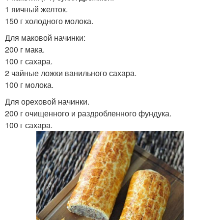
1 яичный желток.
150 г холодного молока.
Для маковой начинки:
200 г мака.
100 г сахара.
2 чайные ложки ванильного сахара.
100 г молока.
Для ореховой начинки.
200 г очищенного и раздробленного фундука.
100 г сахара.