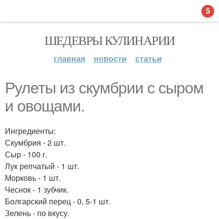
5
ШЕДЕВРЫ КУЛИНАРИИ
главная
новости
статьи
Рулеты из скумбрии с сыром
и овощами.
Ингредиенты:
Скумбрия - 2 шт.
Сыр - 100 г.
Лук репчатый - 1 шт.
Морковь - 1 шт.
Чеснок - 1 зубчик.
Болгарский перец - 0, 5-1 шт.
Зелень - по вкусу.