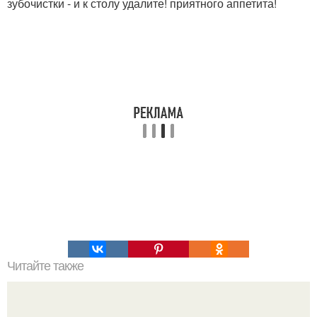
зубочистки - и к столу удалите! приятного аппетита!
Читайте также