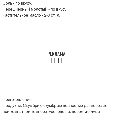
Соль - по вкусу.
Перец черный молотый - по вкусу.
Растительное масло - 2-3 ст. л.
Приготовление:
Продукты. Скумбрию скумбрию полностью разморозьте
при комнатной температуре. овощи, порежьте лук и