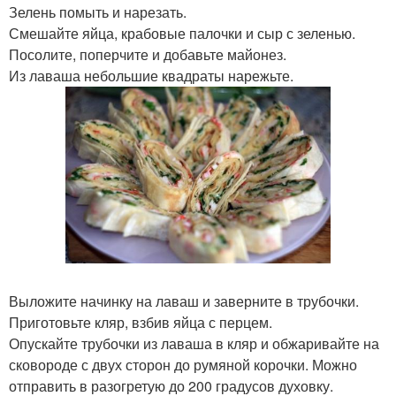
Зелень помыть и нарезать.
Смешайте яйца, крабовые палочки и сыр с зеленью.
Посолите, поперчите и добавьте майонез.
Из лаваша небольшие квадраты нарежьте.
Выложите начинку на лаваш и заверните в трубочки.
Приготовьте кляр, взбив яйца с перцем.
Опускайте трубочки из лаваша в кляр и обжаривайте на
сковороде с двух сторон до румяной корочки. Можно
отправить в разогретую до 200 градусов духовку.