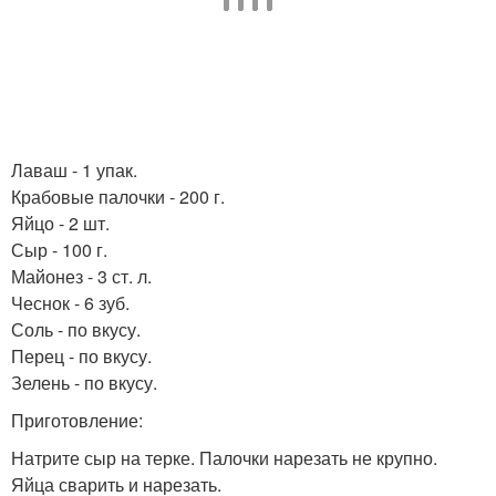
Лаваш - 1 упак.
Крабовые палочки - 200 г.
Яйцо - 2 шт.
Сыр - 100 г.
Майонез - 3 ст. л.
Чеснок - 6 зуб.
Соль - по вкусу.
Перец - по вкусу.
Зелень - по вкусу.
Приготовление:
Натрите сыр на терке. Палочки нарезать не крупно.
Яйца сварить и нарезать.