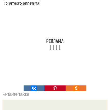
Приятного аппетита!
Читайте также