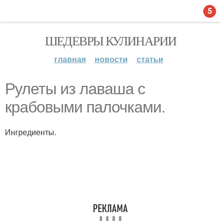
5
ШЕДЕВРЫ КУЛИНАРИИ
главная
новости
статьи
Рулеты из лаваша с
крабовыми палочками.
Ингредиенты.