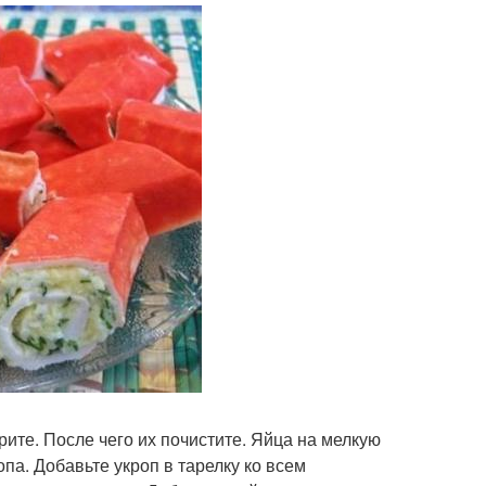
рите. После чего их почистите. Яйца на мелкую
опа. Добавьте укроп в тарелку ко всем