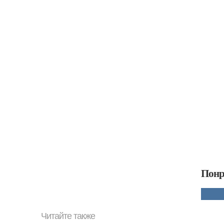
Понр
Читайте также