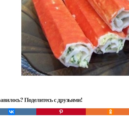
авилось? Поделитесь с друзьями!