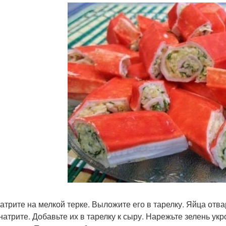
атрите на мелкой терке. Выложите его в тарелку. Яйца отва
 натрите. Добавьте их в тарелку к сыру. Нарежьте зелень укр